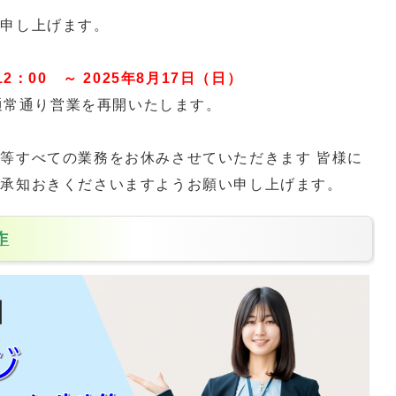
い申し上げます。
12：00 ～ 2025年8月17日（日）
り通常通り営業を再開いたします。
等すべての業務をお休みさせていただきます 皆様に
ご承知おきくださいますようお願い申し上げます。
作