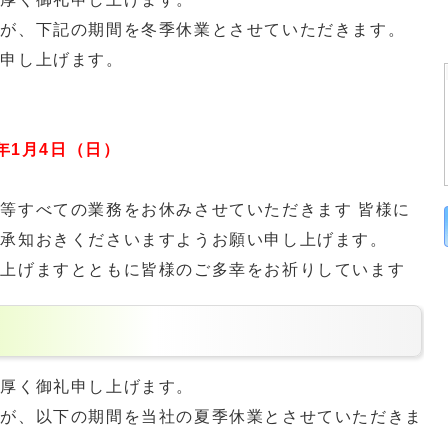
すが、下記の期間を冬季休業とさせていただきます。
い申し上げます。
26年1月4日（日）
等すべての業務をお休みさせていただきます 皆様に
ご承知おきくださいますようお願い申し上げます。
し上げますとともに皆様のご多幸をお祈りしています
り厚く御礼申し上げます。
すが、以下の期間を当社の夏季休業とさせていただきま