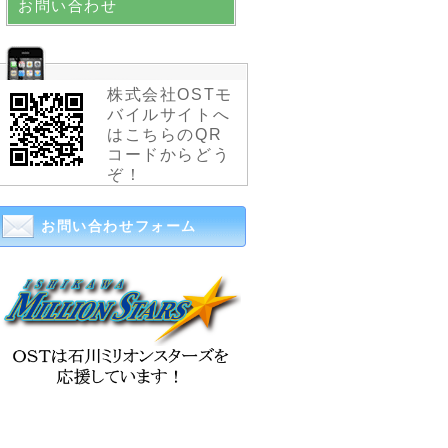
お問い合わせ
株式会社OSTモ
バイルサイトへ
はこちらのQR
コードからどう
ぞ！
お問い合わせフォーム