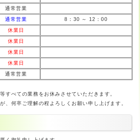
通常営業
通常営業
8：30 ～ 12：00
休業日
休業日
休業日
休業日
通常営業
応等すべての業務をお休みさせていただきます。
すが、何卒ご理解の程よろしくお願い申し上げます。
り厚く御礼申し上げます。