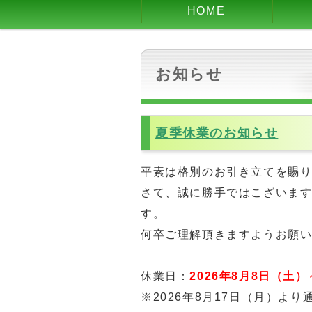
HOME
お知らせ
夏季休業のお知らせ
平素は格別のお引き立てを賜
さて、誠に勝手ではこざいま
す。
何卒ご理解頂きますようお願
休業日：
2026年8月8日（土）
※2026年8月17日（月）よ