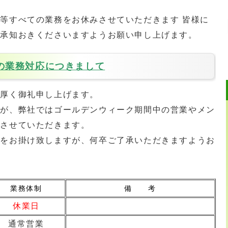
等すべての業務をお休みさせていただきます 皆様に
ご承知おきくださいますようお願い申し上げます。
の業務対応につきまして
り厚く御礼申し上げます。
すが、弊社ではゴールデンウィーク期間中の営業やメン
とさせていただきます。
便をお掛け致しますが、何卒ご了承いただきますようお
業務体制
備 考
休業日
通常営業