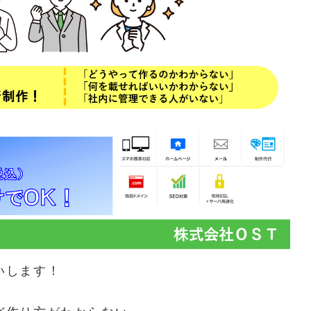
いします！