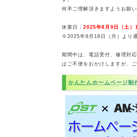
何卒ご理解頂きますようお願
休業日：
2025年8月9日（土）
※2025年8月18日（月）よ
期間中は、電話受付、修理対応
はご不便をおかけしますが、
かんたんホームページ制