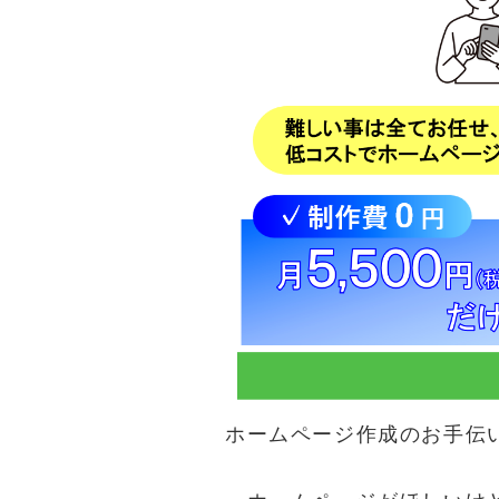
ホームページ作成のお手伝