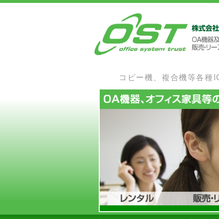
コピー機、複合機等各種